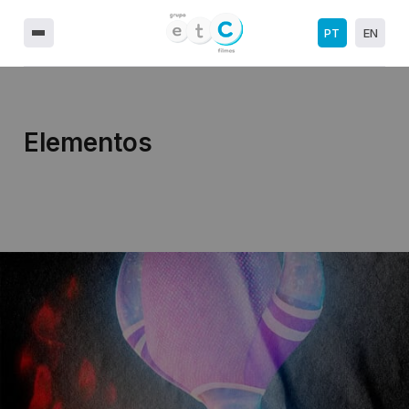
PT
EN
Elementos