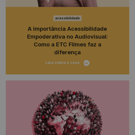
acessibilidade
A importância Acessibilidade
Empoderativa no Audiovisual:
Como a ETC Filmes faz a
diferença
Leia sobre o case