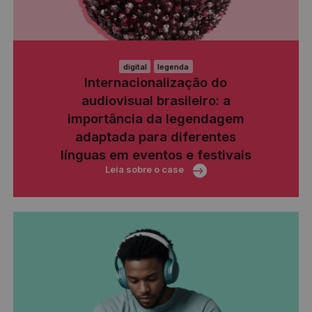
digital
legenda
Internacionalização do
audiovisual brasileiro: a
importância da legendagem
adaptada para diferentes
línguas em eventos e festivais
Leia sobre o case