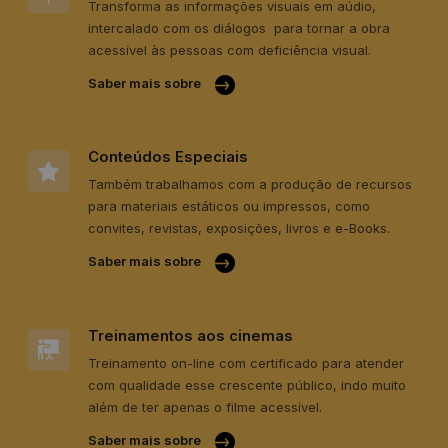
Transforma as informações visuais em aúdio,
intercalado com os diálogos para tornar a obra
acessível às pessoas com deficiência visual.
Saber mais sobre
Conteúdos Especiais​
Também trabalhamos com a produção de recursos
para materiais estáticos ou impressos, como
convites, revistas, exposições, livros e e-Books.
Saber mais sobre
Treinamentos aos cinemas​
Treinamento on-line com certificado para atender
com qualidade esse crescente público, indo muito
além de ter apenas o filme acessível.
Saber mais sobre