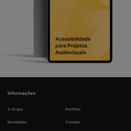
Informações
O Grupo
Portfólio
Novidades
Contato