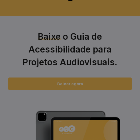
Baixe
o Guia de
Acessibilidade para
Projetos Audiovisuais.
Baixar agora