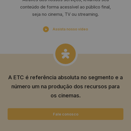
conteúdo de forma acessível ao público final,
seja no cinema, TV ou streaming.
Assista nosso vídeo
A ETC é referência absoluta no segmento e a
número um na produção dos recursos para
os cinemas.
Fale conosco